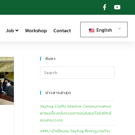
English
Job
Workshop
Contact
ค้นหา
ข่าวสารล่าสุด
Skyfrog ร่วมกับ Interlink Communication
พาชมเบื้องหลังระบบการขนส่งและโลจิสติกส์
แบบครบวงจร
APPU เข้าเยี่ยมชม Skyfrog ศึกษาดูงานด้าน