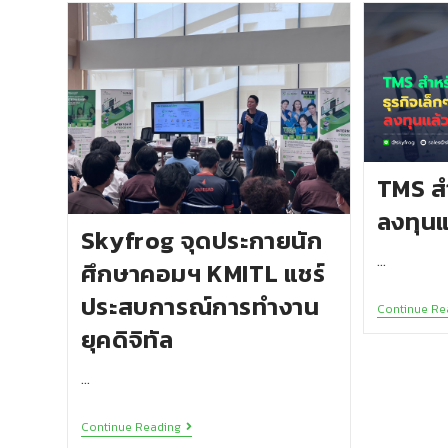
TMS สำ
ลงทุนแล
Skyfrog จุดประกายนัก
…
ศึกษาคอมฯ KMITL แชร์
ประสบการณ์การทำงาน
Continue Re
ยุคดิจิทัล
…
Continue Reading