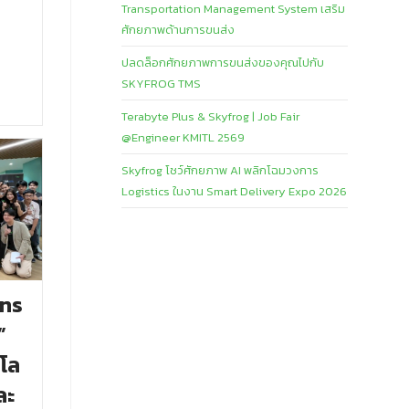
Transportation Management System เสริม
ศักยภาพด้านการขนส่ง
ปลดล็อกศักยภาพการขนส่งของคุณไปกับ
SKYFROG TMS
Terabyte Plus & Skyfrog | Job Fair
@Engineer KMITL 2569
Skyfrog โชว์ศักยภาพ AI พลิกโฉมวงการ
Logistics ในงาน Smart Delivery Expo 2026
ons
”
โล
ละ