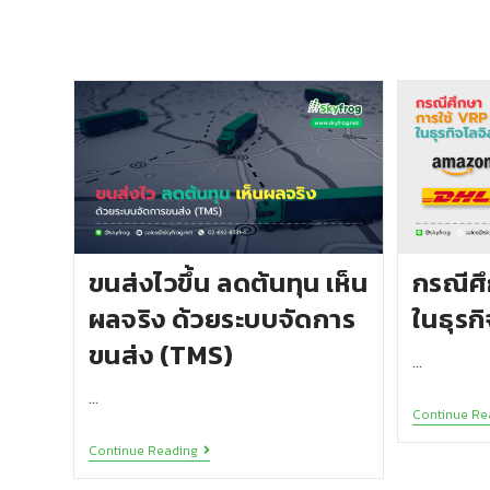
ขนส่งไวขึ้น ลดต้นทุน เห็น
กรณีศึ
ผลจริง ด้วยระบบจัดการ
ในธุรกิ
ขนส่ง (TMS)
…
…
Continue Re
Continue Reading