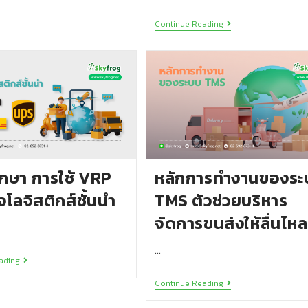
Continue Reading
กษา การใช้ VRP
หลักการทำงานของระ
จโลจิสติกส์ชั้นนำ
TMS ตัวช่วยบริหาร
จัดการขนส่งให้ลื่นไหล
…
ading
Continue Reading