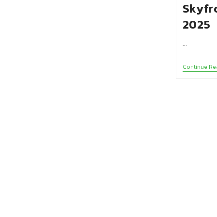
Skyfr
2025
…
Continue Re