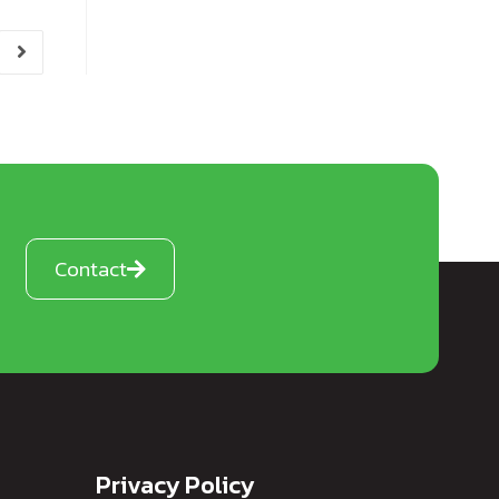
Contact
Privacy Policy