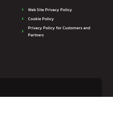
Web Site Privacy Policy
Cookie Policy
Privacy Policy for Customers and
Partners