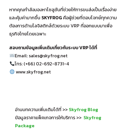
หากคุณกำลังมองหาโซลูชันที่ช่วยให้การขนส่งเป็นเรื่องง่าย
และคุ้มค่ามากขึ้น
SKYFROG
คือผู้ช่วยที่ตอบโจทย์ทุกความ
ต้องการด้านโลจิสติกส์ด้วยระบบ VRP ที่ออกแบบมาเพื่อ
ธุรกิจไทยโดยเฉพาะ
สอบถามข้อมูลเพิ่มเติมเกี่ยวกับระบบ VRP ได้ที่
Email: sales@skyfrog.net
โทร: (+66) 02-692-8731-4
www.skyfrog.net
อ่านบทความเพิ่มเติมได้ที่ >>
Skyfrog Blog
ข้อมูลราคาแพ็คเกจการให้บริการ >>
Skyfrog
Package