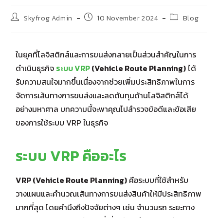
Skyfrog Admin
10 November 2024
Blog
ในยุคที่โลจิสติกส์และการขนส่งกลายเป็นส่วนสำคัญในการ
ดำเนินธุรกิจ
ระบบ VRP
(Vehicle Route Planning)
ได้
รับความสนใจมากขึ้นเนื่องจากช่วยเพิ่มประสิทธิภาพในการ
จัดการเส้นทางการขนส่งและลดต้นทุนด้านโลจิสติกส์ได้
อย่างมหาศาล บทความนี้จะพาคุณไปสำรวจข้อดีและข้อเสีย
ของการใช้ระบบ VRP ในธุรกิจ
ระบบ VRP คืออะไร
VRP (
Vehicle Route Planning
)
คือระบบที่ใช้สำหรับ
วางแผนและคำนวณเส้นทางการขนส่งสินค้าให้มีประสิทธิภาพ
มากที่สุด โดยคำนึงถึงปัจจัยต่างๆ เช่น จำนวนรถ ระยะทาง