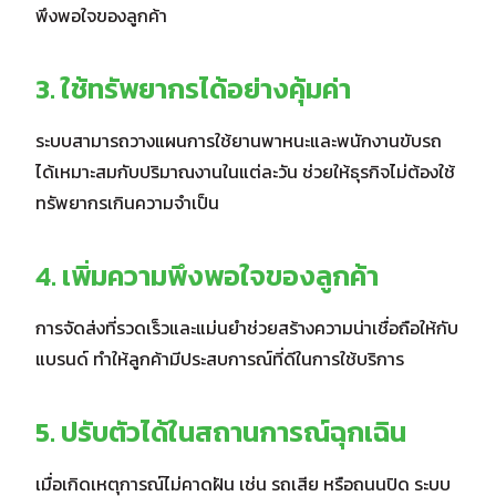
พึงพอใจของลูกค้า
3. ใช้ทรัพยากรได้อย่างคุ้มค่า
ระบบสามารถวางแผนการใช้ยานพาหนะและพนักงานขับรถ
ได้เหมาะสมกับปริมาณงานในแต่ละวัน ช่วยให้ธุรกิจไม่ต้องใช้
ทรัพยากรเกินความจำเป็น
4. เพิ่มความพึงพอใจของลูกค้า
การจัดส่งที่รวดเร็วและแม่นยำช่วยสร้างความน่าเชื่อถือให้กับ
แบรนด์ ทำให้ลูกค้ามีประสบการณ์ที่ดีในการใช้บริการ
5. ปรับตัวได้ในสถานการณ์ฉุกเฉิน
เมื่อเกิดเหตุการณ์ไม่คาดฝัน เช่น รถเสีย หรือถนนปิด ระบบ