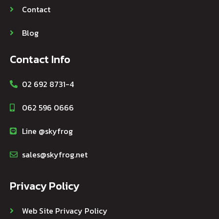
Privacy Policy
Web Site Privacy Policy
Cookie Policy
Privacy Policy for Customers and Partners
Copyright 2023 © Skyfrog Co., Ltd. All Rights
Reserved.