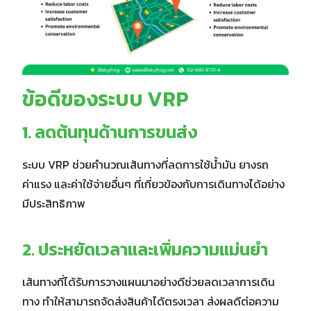
ข้อดีของระบบ VRP
1. ลดต้นทุนด้านการขนส่ง
ระบบ VRP ช่วยคำนวณเส้นทางที่ลดการใช้น้ำมัน ยางรถ
ค่าแรง และค่าใช้จ่ายอื่นๆ ที่เกี่ยวข้องกับการเดินทางได้อย่าง
มีประสิทธิภาพ
2. ประหยัดเวลาและเพิ่มความแม่นยำ
เส้นทางที่ได้รับการวางแผนมาอย่างดีช่วยลดเวลาการเดิน
ทาง ทำให้สามารถจัดส่งสินค้าได้ตรงเวลา ส่งผลดีต่อความ