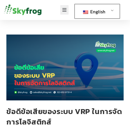
English
ข้อดีข้อเสียของระบบ VRP ในการจัด
การโลจิสติกส์