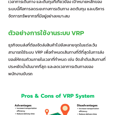
เวลาการเดินทาง และต้นทุนที่เกี่ยวข้อง เป้าหมายหลักของ
ระบบนี้คือการลดระยะทางการเดินทาง ลดต้นทุน และบริหาร
จัดการทรัพยากรที่มีอยู่อย่างเหมาะสม
ตัวอย่างการใช้งานระบบ VRP
ธุรกิจขนส่งที่ต้องจัดส่งสินค้าไปยังหลายจุดในแต่ละวัน
สามารถใช้ระบบ VRP เพื่อกำหนดเส้นทางที่ดีที่สุดในการส่ง
ของให้ครบถ้วนภายในเวลาที่กำหนด เช่น จัดลำดับเส้นทางที่
ประหยัดน้ำมันมากที่สุด และลดเวลาการเดินทางของ
พนักงานขับรถ