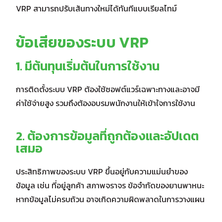
VRP สามารถปรับเส้นทางใหม่ได้ทันทีแบบเรียลไทม์
ข้อเสียของระบบ VRP
1. มีต้นทุนเริ่มต้นในการใช้งาน
การติดตั้งระบบ VRP ต้องใช้ซอฟต์แวร์เฉพาะทางและอาจมี
ค่าใช้จ่ายสูง รวมถึงต้องอบรมพนักงานให้เข้าใจการใช้งาน
2. ต้องการข้อมูลที่ถูกต้องและอัปเดต
เสมอ
ประสิทธิภาพของระบบ VRP ขึ้นอยู่กับความแม่นยำของ
ข้อมูล เช่น ที่อยู่ลูกค้า สภาพจราจร ข้อจำกัดของยานพาหนะ
หากข้อมูลไม่ครบถ้วน อาจเกิดความผิดพลาดในการวางแผน