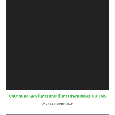
บทบาทของ GPS ในการยกระดับการทำงานของระบบ TMS
27 September 2024