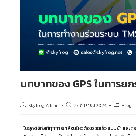
บทบาทของ GPS ในการยก
Skyfrog Admin
27 กันยายน 2024
Blog
ในยุคดิจิทัลที่ทุกการเคลื่อนไหวต้องรวดเร็ว แม่นยำ แล