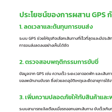
ประโยชน์ของการผสาน GPS ก
1. ลดเวลาและต้นทุนการขนส่ง
ระบบ GPS ช่วยให้ธุรกิจเลือกเส้นทางที่เร็วที่สุดและมีประส
การขนส่งลดลงอย่างเห็นได้ชัด
2. ตรวจสอบพฤติกรรมการขับขี่
ข้อมูลจาก GPS เช่น ความเร็ว ระยะเวลาจอดพัก และเส้นทางท
ของพนักงานขับรถ ซึ่งช่วยลดอุบัติเหตุและยืดอายุการใช
3. เพิ่มความปลอดภัยให้กับสินค้าแล
ระบบสามารถแจ้งเตือนเมื่อรถออกนอกเส้นทาง ขับเร็วเกิน