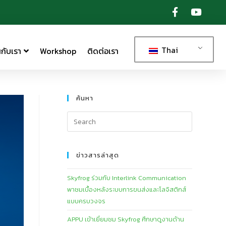
Thai
กับเรา
Workshop
ติดต่อเรา
ค้นหา
ข่าวสารล่าสุด
Skyfrog ร่วมกับ Interlink Communication
พาชมเบื้องหลังระบบการขนส่งและโลจิสติกส์
แบบครบวงจร
APPU เข้าเยี่ยมชม Skyfrog ศึกษาดูงานด้าน