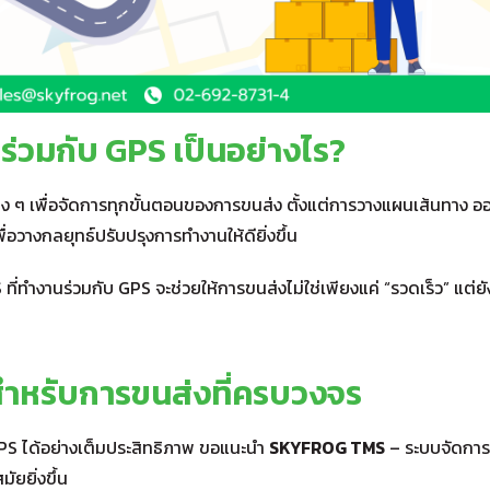
่วมกับ GPS เป็นอย่างไร?
่าง ๆ เพื่อจัดการทุกขั้นตอนของการขนส่ง ตั้งแต่การวางแผนเส้นทาง อ
่อวางกลยุทธ์ปรับปรุงการทำงานให้ดียิ่งขึ้น
ี่ทำงานร่วมกับ GPS จะช่วยให้การขนส่งไม่ใช่เพียงแค่ “รวดเร็ว” แต่ยั
ำหรับการขนส่งที่ครบวงจร
S ได้อย่างเต็มประสิทธิภาพ ขอแนะนำ
SKYFROG TMS
– ระบบจัดกา
ัยยิ่งขึ้น