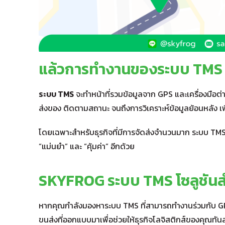
แล้วการทำงานของระบบ TMS ร
ระบบ TMS
จะทำหน้าที่รวมข้อมูลจาก GPS และเครื่องมือต
ส่งของ ติดตามสถานะ จนถึงการวิเคราะห์ข้อมูลย้อนหลัง เพื
โดยเฉพาะสำหรับธุรกิจที่มีการจัดส่งจำนวนมาก ระบบ TMS ท
“แม่นยำ” และ “คุ้มค่า” อีกด้วย
SKYFROG ระบบ TMS โซลูชันส
หากคุณกำลังมองหาระบบ TMS ที่สามารถทำงานร่วมกับ GP
ขนส่งที่ออกแบบมาเพื่อช่วยให้ธุรกิจโลจิสติกส์ของคุณทันสม