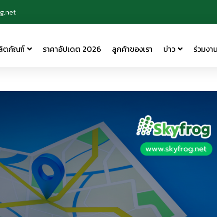
g.net
ลิตภัณฑ์
ราคาอัปเดต 2026
ลูกค้าของเรา
ข่าว
ร่วมงาน