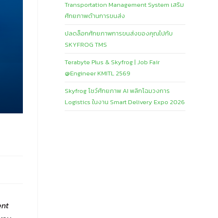
Transportation Management System เสริม
ศักยภาพด้านการขนส่ง
ปลดล็อกศักยภาพการขนส่งของคุณไปกับ
SKYFROG TMS
Terabyte Plus & Skyfrog | Job Fair
@Engineer KMITL 2569
Skyfrog โชว์ศักยภาพ AI พลิกโฉมวงการ
Logistics ในงาน Smart Delivery Expo 2026
ent