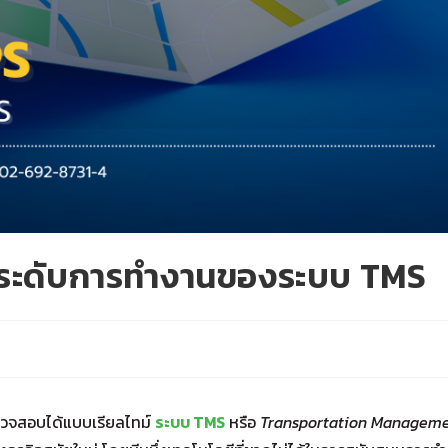
ระดับการทำงานของระบบ TMS
ะตรวจสอบได้แบบเรียลไทม์
ระบบ TMS
หรือ
Transportation Managem