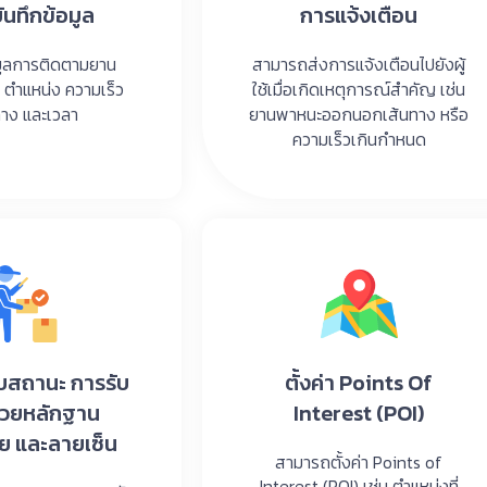
ันทึกข้อมูล
การแจ้งเตือน
อมูลการติดตามยาน
สามารถส่งการแจ้งเตือนไปยังผู้
 ตำแหน่ง ความเร็ว
ใช้เมื่อเกิดเหตุการณ์สำคัญ เช่น
ทาง และเวลา
ยานพาหนะออกนอกเส้นทาง หรือ
ความเร็วเกินกำหนด
สถานะ การรับ
ตั้งค่า Points Of
้วยหลักฐาน
Interest (POI)
ย และลายเซ็น
สามารถตั้งค่า Points of
Interest (POI) เช่น ตำแหน่งที่