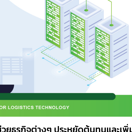
ยธุรกิจต่างๆ ประหยัดต้นทุนและเพิ่