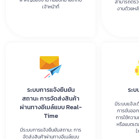
สามารถตรว
เจ้าหน้าที่
งานด้วยหล
ระบบการแจ้งยืนยัน
ระบ
สถานะ การจัดส่งสินค้า
มีระบบแจ้งเ
ผ่านทางอีเมล์แบบ Real-
การขับออก
Time
การใช้ความเ
หรือแบตเตอ
มีระบบการแจ้งยืนยันสถานะ การ
ใ
จัดส่งสินค้าผ่านทางอีเมล์แบบ