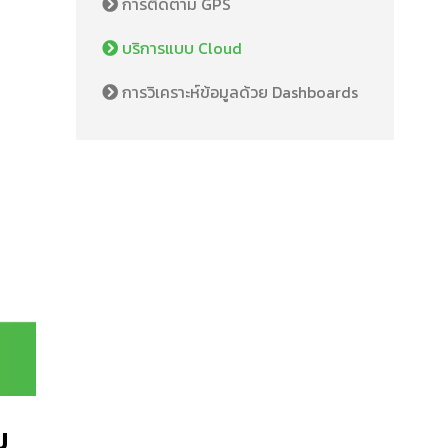
การติดตาม GPS
บริการแบบ Cloud
การวิเคราะห์ข้อมูลด้วย Dashboards
ม