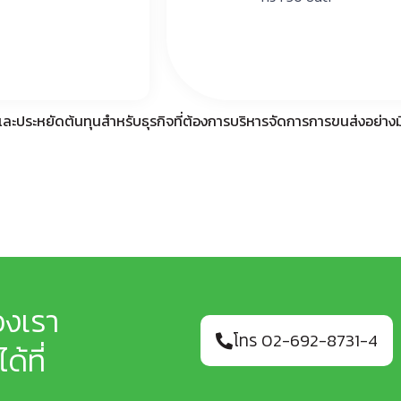
ะประหยัดต้นทุนสำหรับธุรกิจที่ต้องการบริหารจัดการการขนส่งอย่างม
องเรา
โทร 02-692-8731-4
้ที่