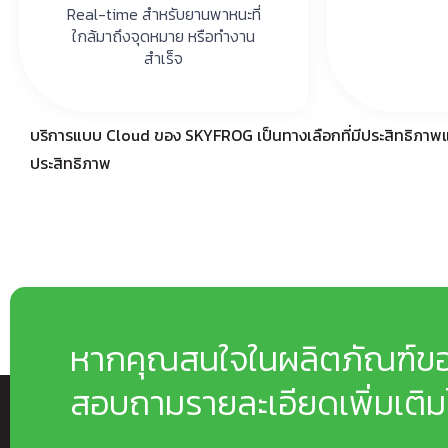
Real-time สำหรับยานพาหนะที่
ใกล้มาถึงจุดหมาย หรือทำงาน
สำเร็จ
บริการแบบ Cloud ของ SKYFROG เป็นทางเลือกที่มีประสิทธิภาพแล
ประสิทธิภาพ
หากคุณสนใจในผลิตภัณฑ์ข
สอบถามรายละเอียดเพิ่มเติมได