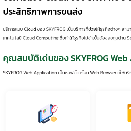
ประสิทธิภาพการขนส่ง
บริการแบบ Cloud ของ SKYFROG เป็นบริการที่ช่วยให้ธุรกิจต่างๆ สามา
เทคโนโลยี Cloud Computing ซึ่งทำให้ธุรกิจไม่จำเป็นต้องลงทุนด้าน Se
คุณสมบัติเด่นของ SKYFROG Web 
SKYFROG Web Application เป็นซอฟต์แวร์บน Web Browser ที่ให้บริก