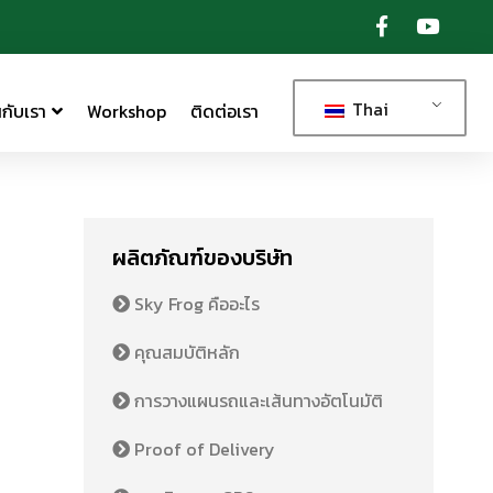
Thai
กับเรา
Workshop
ติดต่อเรา
ผลิตภัณฑ์ของบริษัท
Sky Frog คืออะไร
คุณสมบัติหลัก
การวางแผนรถและเส้นทางอัตโนมัติ
Proof of Delivery