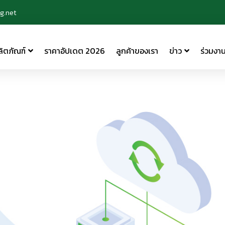
g.net
ลิตภัณฑ์
ราคาอัปเดต 2026
ลูกค้าของเรา
ข่าว
ร่วมงาน