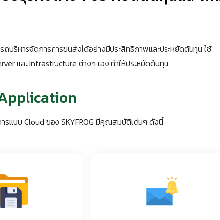
รถบริหารจัดการการขนส่งได้อย่างมีประสิทธิภาพและประหยัดต้นทุน ใช้
rver และ Infrastructure ต่างๆ เอง ทำให้ประหยัดต้นทุน
Application
ารแบบ Cloud ของ SKYFROG มีคุณสมบัติเด่นๆ ดังนี้