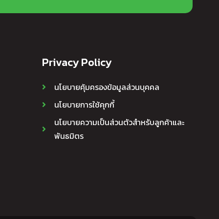
Privacy Policy
นโยบายคุ้มครองข้อมูลส่วนบุคคล
นโยบายการใช้คุกกี้
นโยบายความเป็นส่วนตัวสำหรับลูกค้าและ
พันธมิตร